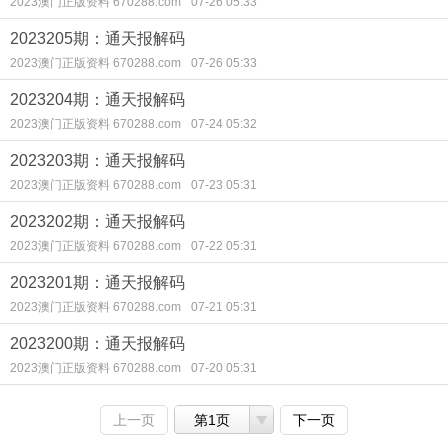
2023澳门正版资料 670288.com
07-26 05:33
2023205期：通天报解码
2023澳门正版资料 670288.com
07-26 05:33
2023204期：通天报解码
2023澳门正版资料 670288.com
07-24 05:32
2023203期：通天报解码
2023澳门正版资料 670288.com
07-23 05:31
2023202期：通天报解码
2023澳门正版资料 670288.com
07-22 05:31
2023201期：通天报解码
2023澳门正版资料 670288.com
07-21 05:31
2023200期：通天报解码
2023澳门正版资料 670288.com
07-20 05:31
上一页
第1页
下一页