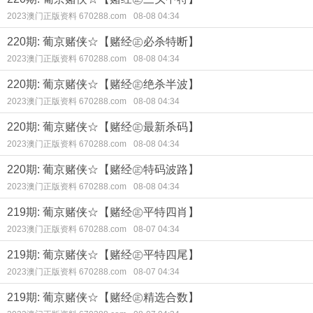
2023澳门正版资料 670288.com
08-08 04:34
220期: 葡京赌侠☆【赌经㊣必杀特断】
2023澳门正版资料 670288.com
08-08 04:34
220期: 葡京赌侠☆【赌经㊣绝杀半波】
2023澳门正版资料 670288.com
08-08 04:34
220期: 葡京赌侠☆【赌经㊣最新杀码】
2023澳门正版资料 670288.com
08-08 04:34
220期: 葡京赌侠☆【赌经㊣特码波路】
2023澳门正版资料 670288.com
08-08 04:34
219期: 葡京赌侠☆【赌经㊣平特四肖】
2023澳门正版资料 670288.com
08-07 04:34
219期: 葡京赌侠☆【赌经㊣平特四尾】
2023澳门正版资料 670288.com
08-07 04:34
219期: 葡京赌侠☆【赌经㊣精选合数】