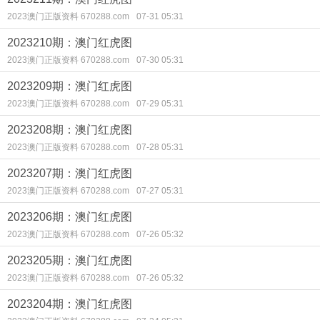
2023澳门正版资料 670288.com
07-31 05:31
2023210期：澳门红虎图
2023澳门正版资料 670288.com
07-30 05:31
2023209期：澳门红虎图
2023澳门正版资料 670288.com
07-29 05:31
2023208期：澳门红虎图
2023澳门正版资料 670288.com
07-28 05:31
2023207期：澳门红虎图
2023澳门正版资料 670288.com
07-27 05:31
2023206期：澳门红虎图
2023澳门正版资料 670288.com
07-26 05:32
2023205期：澳门红虎图
2023澳门正版资料 670288.com
07-26 05:32
2023204期：澳门红虎图