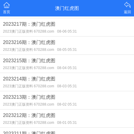
澳门红虎图
首页
返回
2023217期：澳门红虎图
2023澳门正版资料 670288.com
08-06 05:31
2023216期：澳门红虎图
2023澳门正版资料 670288.com
08-05 05:31
2023215期：澳门红虎图
2023澳门正版资料 670288.com
08-04 05:31
2023214期：澳门红虎图
2023澳门正版资料 670288.com
08-03 05:31
2023213期：澳门红虎图
2023澳门正版资料 670288.com
08-02 05:31
2023212期：澳门红虎图
2023澳门正版资料 670288.com
08-01 05:31
2023211期：澳门红虎图