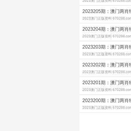
2023澳门正版资料 670288.co
2023205期：澳门两肖
2023澳门正版资料 670288.co
2023204期：澳门两肖
2023澳门正版资料 670288.co
2023203期：澳门两肖
2023澳门正版资料 670288.co
2023202期：澳门两肖
2023澳门正版资料 670288.co
2023201期：澳门两肖
2023澳门正版资料 670288.co
2023200期：澳门两肖
2023澳门正版资料 670288.co