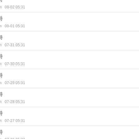
m
08-02 05:31
特
m
08-01 05:31
特
m
07-31 05:31
特
m
07-30 05:31
特
m
07-29 05:31
特
m
07-28 05:31
特
m
07-27 05:31
特