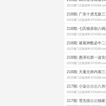
2023澳门正版资料 670288.co
218期: 广东十虎无敌
2023澳门正版资料 670288.co
218期: 七匹狼原创八
2023澳门正版资料 670288.co
218期: 诸葛神数必中
2023澳门正版资料 670288.co
218期: 惠泽社群一波
2023澳门正版资料 670288.co
218期: 天蓬元帅内慕
2023澳门正版资料 670288.co
217期: 小柒㊣㊣㊣八
2023澳门正版资料 670288.co
217期: 雪无痕㊣㊣独