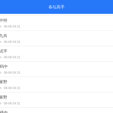
各坛高手
肖中特
m
08-06 04:31
家九肖
m
08-06 04:31
复试平
m
08-06 04:31
6码中
m
08-06 04:31
准家野
m
08-06 04:31
㊣家野
m
08-06 04:31
0碼中