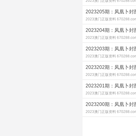
2023澳门正版资料 670288.co
2023205期：凤凰卜封
2023澳门正版资料 670288.co
2023204期：凤凰卜封
2023澳门正版资料 670288.co
2023203期：凤凰卜封
2023澳门正版资料 670288.co
2023202期：凤凰卜封
2023澳门正版资料 670288.co
2023201期：凤凰卜封
2023澳门正版资料 670288.co
2023200期：凤凰卜封
2023澳门正版资料 670288.co