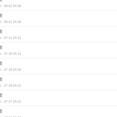
m
08-02 05:30
图
m
08-01 05:30
图
m
07-31 05:31
图
m
07-30 05:31
图
m
07-29 05:30
图
m
07-28 05:31
图
m
07-27 05:31
图