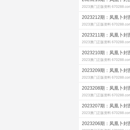
2023澳门正版资料 670288.co
2023212期：凤凰卜封
2023澳门正版资料 670288.co
2023211期：凤凰卜封
2023澳门正版资料 670288.co
2023210期：凤凰卜封
2023澳门正版资料 670288.co
2023209期：凤凰卜封
2023澳门正版资料 670288.co
2023208期：凤凰卜封
2023澳门正版资料 670288.co
2023207期：凤凰卜封
2023澳门正版资料 670288.co
2023206期：凤凰卜封